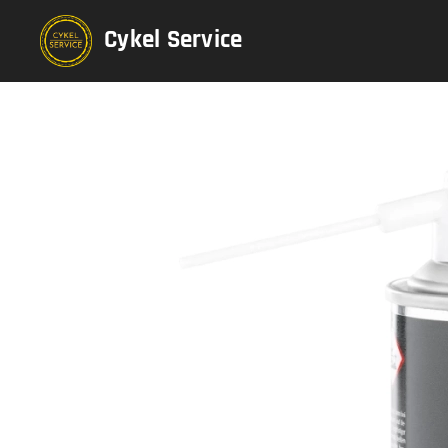
Cykel Service